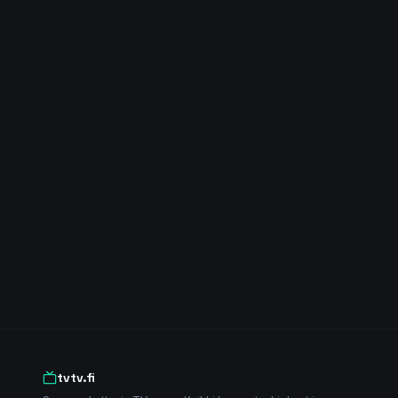
tvtv.fi