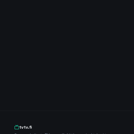
tvtv.fi