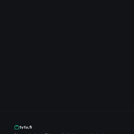
tvtv.fi