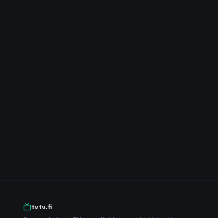
tvtv.fi