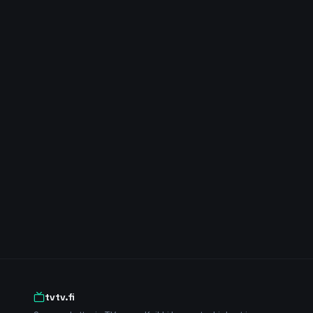
tvtv.fi