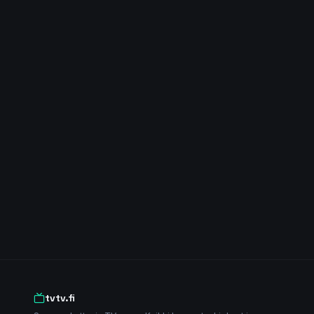
tvtv.fi