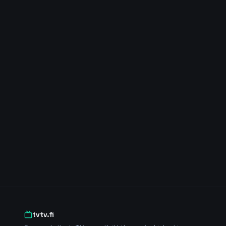
tvtv.fi