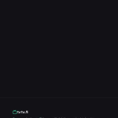
tvtv.fi