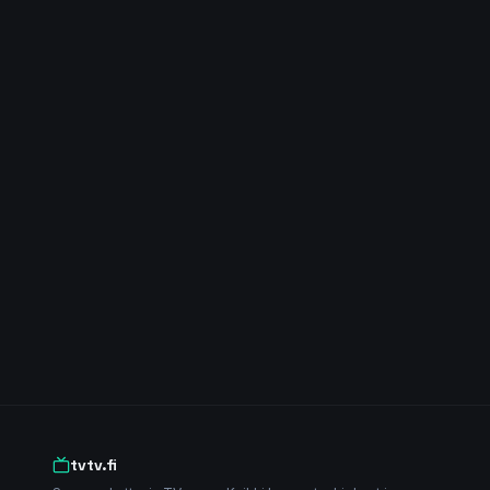
tvtv.fi