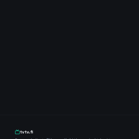
tvtv.fi