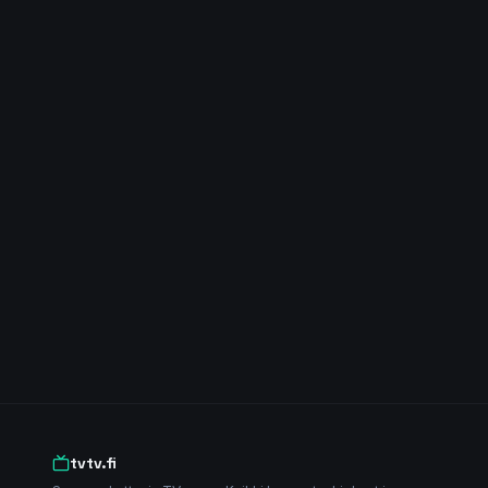
tvtv.fi