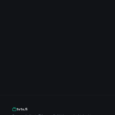
tvtv.fi