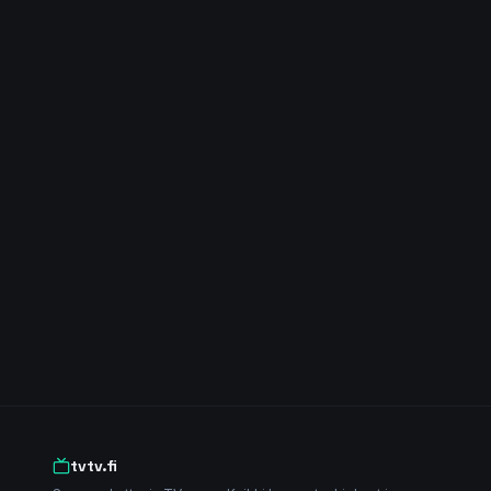
tvtv.fi