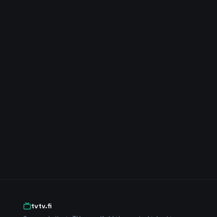
tvtv.fi