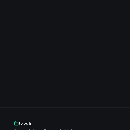
tvtv.fi