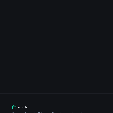
tvtv.fi