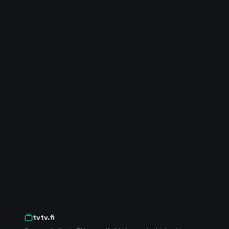
tvtv.fi