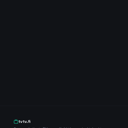
tvtv.fi