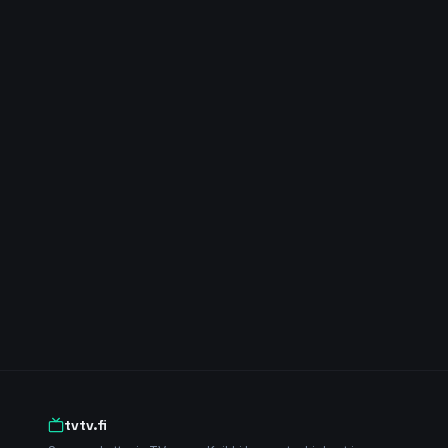
tvtv.fi