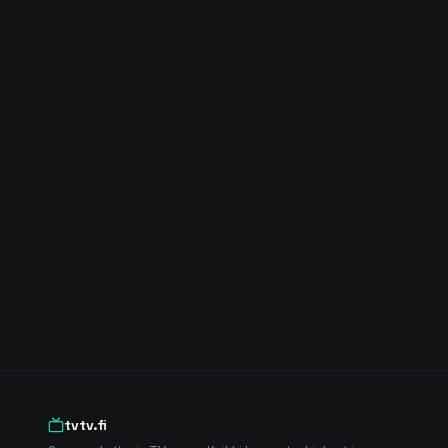
tvtv.fi